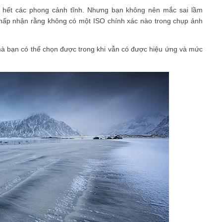
u hết các phong cảnh tĩnh. Nhưng bạn không nên mắc sai lầm
 chấp nhận rằng không có một ISO chính xác nào trong chụp ảnh
mà bạn có thể chọn được trong khi vẫn có được hiệu ứng và mức