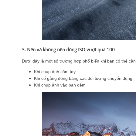
3. Nên và không nên dùng ISO vượt quá 100
Dưới đây là một số trường hợp phổ biến khi bạn có thể cầ
Khi chụp ảnh cầm tay
Khi cố gắng đóng băng các đối tượng chuyển động
Khi chụp ảnh vào ban đêm