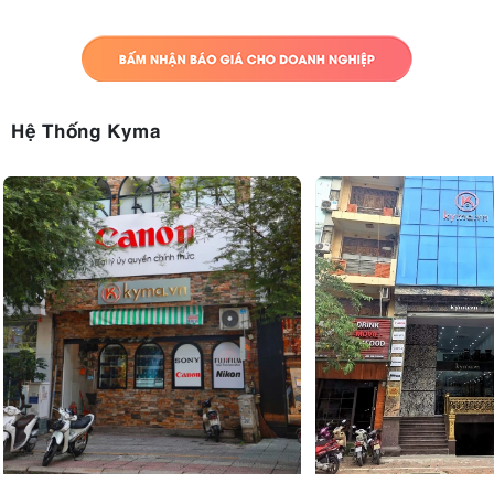
Hệ Thống Kyma