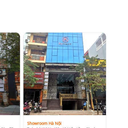
Showroom Hà Nội