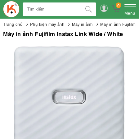
0
Menu
Trang chủ
Phụ kiện máy ảnh
Máy in ảnh
Máy in ảnh Fujifilm
Máy in ảnh Fujifilm Instax Link Wide / White