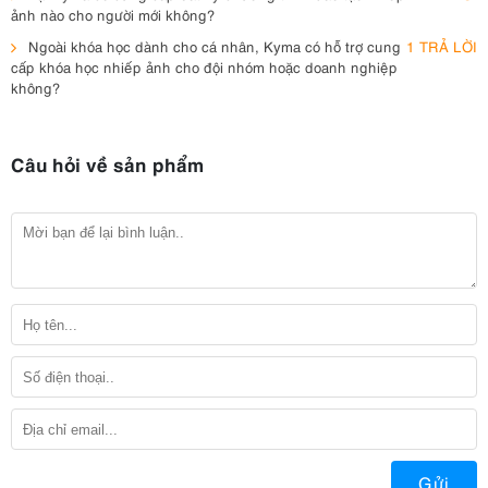
ảnh nào cho người mới không?
Ngoài khóa học dành cho cá nhân, Kyma có hỗ trợ cung
1 TRẢ LỜI
cấp khóa học nhiếp ảnh cho đội nhóm hoặc doanh nghiệp
không?
Câu hỏi về sản phẩm
Gửi