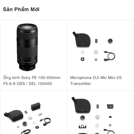
Sản Phẩm Mới
Ống kính Sony FE 100-400mm
Microphone DJI Mic Mini 2S
F5.6-8 OSS / SEL 100400
Transmitter