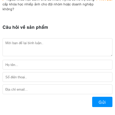
cấp khóa học nhiếp ảnh cho đội nhóm hoặc doanh nghiệp
không?
Câu hỏi về sản phẩm
Gửi