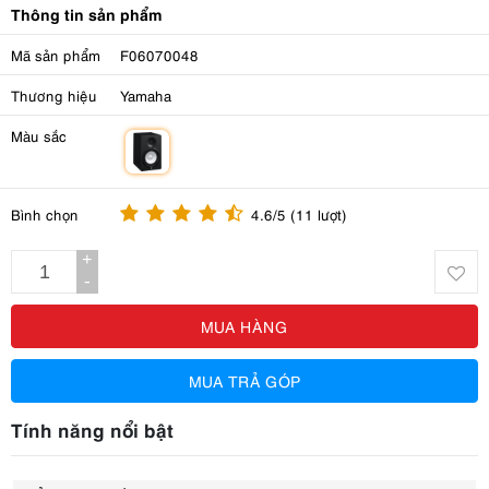
Thông tin sản phẩm
Mã sản phẩm
F06070048
Thương hiệu
Yamaha
Màu sắc
m
Bình chọn
4.6/5 (11 lượt)
+
-
MUA HÀNG
MUA TRẢ GÓP
Tính năng nổi bật