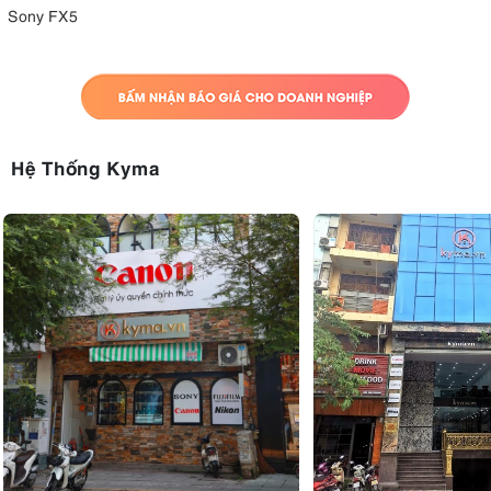
Sony FX5
Hệ Thống Kyma