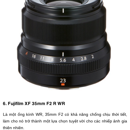
6. Fujifilm XF 35mm F2 R WR
Là một ống kính WR, 35mm F2 có khả năng chống chịu thời tiết,
làm cho nó trở thành một lựa chọn tuyệt vời cho các nhiếp ảnh gia
thiên nhiên.