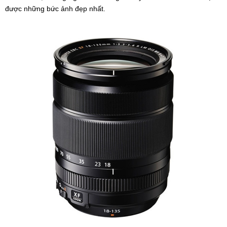
được những bức ảnh đẹp nhất.