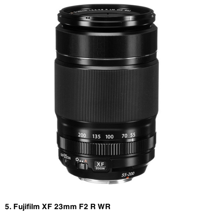
5. Fujifilm XF 23mm F2 R WR