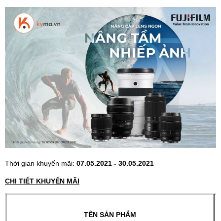
Thời gian khuyến mãi:
07.05.2021 - 30.05.2021
CHI TIẾT KHUYẾN MÃI
TÊN SẢN PHẨM