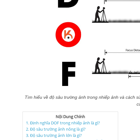
Tìm hiểu về độ sâu trường ảnh trong nhiếp ảnh và cách s
c
Nội Dung Chính
1. Định nghĩa DOF trong nhiếp ảnh là gì?
2. Độ sâu trường ảnh nông là gì?
3. Độ sâu trường ảnh lớn là gì?