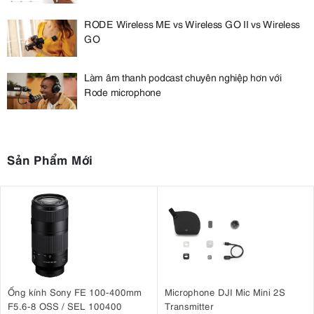
RODE Wireless ME vs Wireless GO II vs Wireless
GO
Làm âm thanh podcast chuyên nghiệp hơn với
Rode microphone
Sản Phẩm Mới
Ống kính Sony FE 100-400mm
Microphone DJI Mic Mini 2S
F5.6-8 OSS / SEL 100400
Transmitter