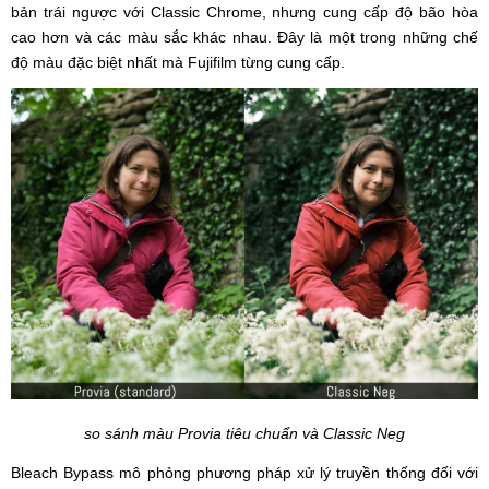
bản trái ngược với Classic Chrome, nhưng cung cấp độ bão hòa
cao hơn và các màu sắc khác nhau. Đây là một trong những chế
độ màu đặc biệt nhất mà Fujifilm từng cung cấp.
so sánh màu Provia tiêu chuẩn và Classic Neg
Bleach Bypass mô phỏng phương pháp xử lý truyền thống đối với