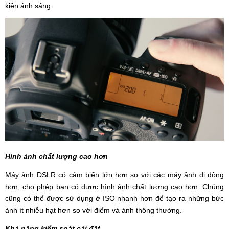
kiện ánh sáng.
Hình ảnh chất lượng cao hơn
Máy ảnh DSLR có cảm biến lớn hơn so với các máy ảnh di động
hơn, cho phép bạn có được hình ảnh chất lượng cao hơn. Chúng
cũng có thể được sử dụng ở ISO nhanh hơn để tạo ra những bức
ảnh ít nhiễu hạt hơn so với điểm và ảnh thông thường.
Khả năng kiểm soát cài đặt