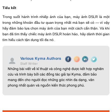
Tiểu kết
Trong suốt hành trình nhiếp ảnh của bạn, máy ảnh DSLR là một
trong những khoản đầu tư quan trọng nhất mà bạn sẽ có — vì vậy
hãy đảm bảo lựa chọn máy ảnh của bạn một cách cẩn thận. Và khi
bạn đã tìm thấy chiếc máy ảnh DSLR hoàn hảo, hãy dành thời gian
tìm hiểu cách tận dụng tối đa nó.
Various Kyma Authors
Staff Writer
Những bài viết về kĩ thuật và công nghệ được kết hợp nghiên
cứu và trình bày bởi các đồng tác giả tại Kyma, đảm bảo
mang đến cho người đọc những góc nhìn đa dạng, văn
phong nhất quán và nguồn kiến thức phong phú.