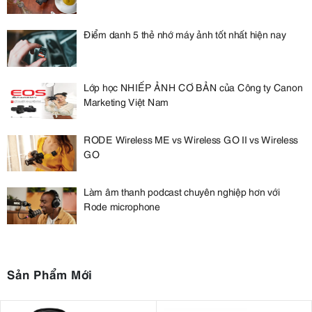
Điểm danh 5 thẻ nhớ máy ảnh tốt nhất hiện nay
Lớp học NHIẾP ẢNH CƠ BẢN của Công ty Canon
Marketing Việt Nam
RODE Wireless ME vs Wireless GO II vs Wireless
GO
Làm âm thanh podcast chuyên nghiệp hơn với
Rode microphone
Sản Phẩm Mới