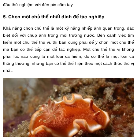
đầu thử nghiệm với đèn pin cầm tay.
5. Chọn một chủ thể nhất định để tác nghiệp
Khả năng chọn chủ thể là một kỹ năng nhiếp ảnh quan trọng, đặc
biệt đối với chụp ảnh trong môi trường nước. Bên cạnh việc tìm
kiếm một chủ thể thú vị, thì bạn cũng phải để ý chọn một chủ thể
mà bạn có thể tiếp cận để tác nghiệp. Một chủ thể thú vị không
phải lúc nào cũng là một loài cá hiếm, đó có thể là một loài cá
thông thường, nhưng bạn có thể thể hiện theo một cách thức thú vị
nhất.