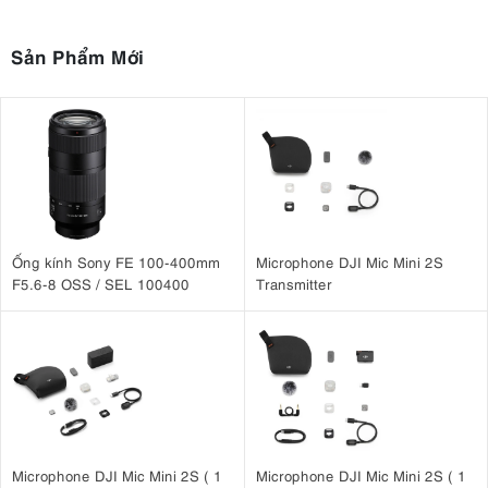
Sản Phẩm Mới
Ống kính Sony FE 100-400mm
Microphone DJI Mic Mini 2S
F5.6-8 OSS / SEL 100400
Transmitter
Microphone DJI Mic Mini 2S ( 1
Microphone DJI Mic Mini 2S ( 1