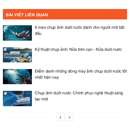
BÀI VIẾT LIÊN QUAN
6 mẹo chụp ảnh dưới nước dành cho người mới bắt
đầu
Kỹ thuật chụp ảnh: Nửa trên cạn - Nửa dưới nước
Điểm danh những dòng máy ảnh chụp dưới nước tốt
nhất hiện nay
Chụp ảnh dưới nước: Chinh phục nghệ thuật sáng
tạo mới