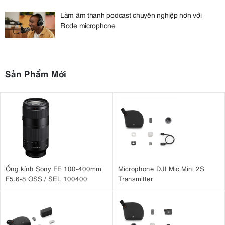
Làm âm thanh podcast chuyên nghiệp hơn với
Rode microphone
Sản Phẩm Mới
Ống kính Sony FE 100-400mm
Microphone DJI Mic Mini 2S
F5.6-8 OSS / SEL 100400
Transmitter