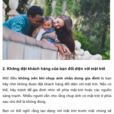
2. Không đặt khách hàng của bạn đối diện với mặt trời
Một điều
không nên khi chụp ảnh chân dung gia đình
là bạn
hãy nhớ không được đặt khách hàng đối diện với mặt trời. Nếu có
thể, hãy tránh để gia đình nhìn về phía mặt trời hoặc các nguồn
sáng mạnh. Nhiều người vẫn cho rằng chụp ảnh có mặt trời ở phía
sau chủ thể là không đúng.
Bạn có thể nghĩ rằng tạo dáng với mặt trời trước mặt chúng sẽ