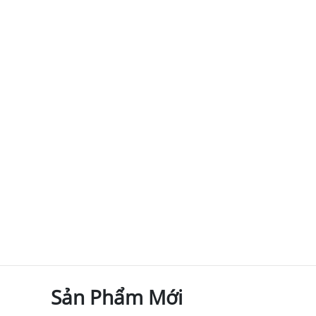
Sản Phẩm Mới