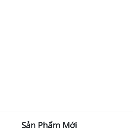
Sản Phẩm Mới