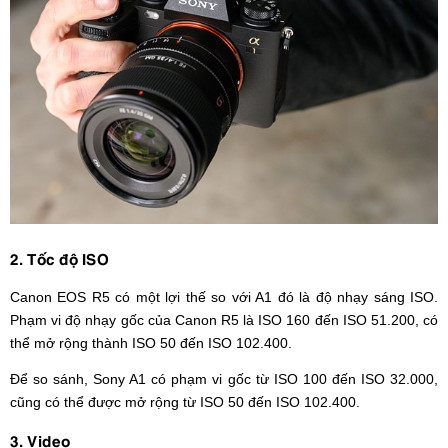
2. Tốc độ ISO
Canon EOS R5 có một lợi thế so với A1 đó là độ nhạy sáng ISO.
Phạm vi độ nhạy gốc của Canon R5 là ISO 160 đến ISO 51.200, có
thể mở rộng thành ISO 50 đến ISO 102.400.
Để so sánh, Sony A1 có phạm vi gốc từ ISO 100 đến ISO 32.000,
cũng có thể được mở rộng từ ISO 50 đến ISO 102.400.
3. Video