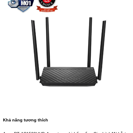
Khả năng tương thích