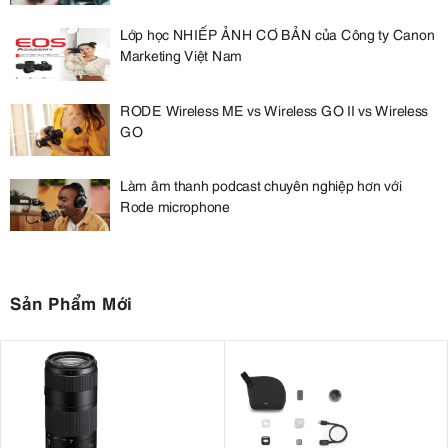
Lớp học NHIẾP ẢNH CƠ BẢN của Công ty Canon
Marketing Việt Nam
RODE Wireless ME vs Wireless GO II vs Wireless
GO
Làm âm thanh podcast chuyên nghiệp hơn với
Rode microphone
Sản Phẩm Mới