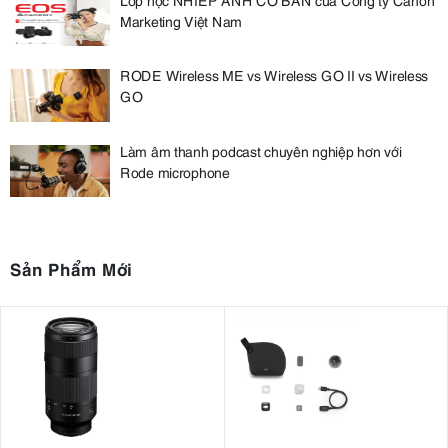
Marketing Việt Nam
RODE Wireless ME vs Wireless GO II vs Wireless
GO
Làm âm thanh podcast chuyên nghiệp hơn với
Rode microphone
Sản Phẩm Mới