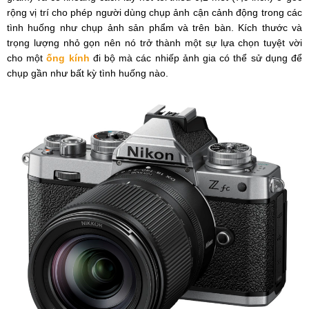
rộng vị trí cho phép người dùng chụp ảnh cận cảnh động trong các
tình huống như chụp ảnh sản phẩm và trên bàn. Kích thước và
trọng lượng nhỏ gọn nên nó trở thành một sự lựa chọn tuyệt vời
cho một
ống kính
đi bộ mà các nhiếp ảnh gia có thể sử dụng để
chụp gần như bất kỳ tình huống nào.