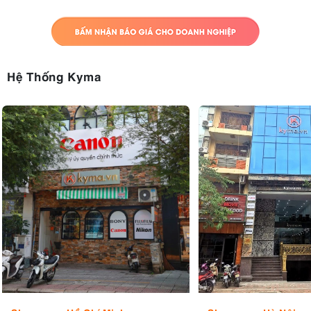
Hệ Thống Kyma