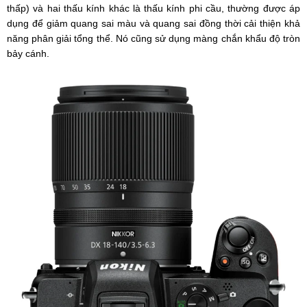
thấp) và hai thấu kính khác là thấu kính phi cầu, thường được áp
dụng để giảm quang sai màu và quang sai đồng thời cải thiện khả
năng phân giải tổng thể. Nó cũng sử dụng màng chắn khẩu độ tròn
bảy cánh.