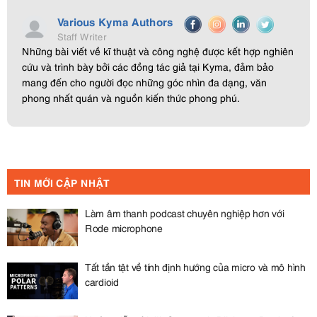
Various Kyma Authors
Staff Writer
Những bài viết về kĩ thuật và công nghệ được kết hợp nghiên
cứu và trình bày bởi các đồng tác giả tại Kyma, đảm bảo
mang đến cho người đọc những góc nhìn đa dạng, văn
phong nhất quán và nguồn kiến thức phong phú.
TIN MỚI CẬP NHẬT
Làm âm thanh podcast chuyên nghiệp hơn với
Rode microphone
Tất tần tật về tính định hướng của micro và mô hình
cardioid