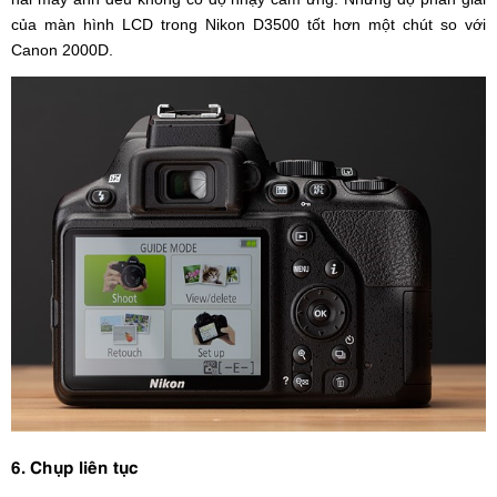
của màn hình LCD trong Nikon D3500 tốt hơn một chút so với
Canon 2000D.
6. Chụp liên tục