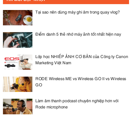
Tại sao nên dùng máy ghi âm trong quay vlog?
Điểm danh 5 thẻ nhớ máy ảnh tốt nhất hiện nay
Lớp học NHIẾP ẢNH CƠ BẢN của Công ty Canon
Marketing Việt Nam
RODE Wireless ME vs Wireless GO II vs Wireless
GO
Làm âm thanh podcast chuyên nghiệp hơn với
Rode microphone