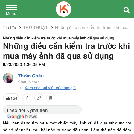
Menu
Tin tức
THỦ THUẬT
Những điều cần kiểm tra trước khi mua 
Những điều cần kiểm tra trước khi mua máy ảnh đã qua sử dụng
Những điều cần kiểm tra trước khi
mua máy ảnh đã qua sử dụng
9/23/2020 1:36:05 PM
Thơm Châu
Staff Writer
Xem các bài viết của tác giả
154
Theo dõi Kyma trên
Nếu bạn đang tìm mua một chiếc máy ảnh cũ đã qua sử dụng thì
sẽ có rất nhiều câu hỏi nảy ra trong đầu bạn. Làm thế nào để đảm