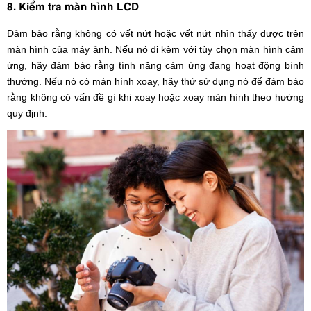
8. Kiểm tra màn hình LCD
Đảm bảo rằng không có vết nứt hoặc vết nứt nhìn thấy được trên
màn hình của máy ảnh. Nếu nó đi kèm với tùy chọn màn hình cảm
ứng, hãy đảm bảo rằng tính năng cảm ứng đang hoạt động bình
thường. Nếu nó có màn hình xoay, hãy thử sử dụng nó để đảm bảo
rằng không có vấn đề gì khi xoay hoặc xoay màn hình theo hướng
quy định.