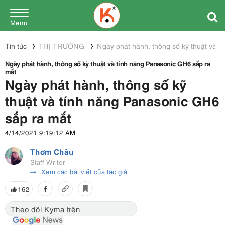
Menu
Tin tức
THỊ TRƯỜNG
Ngày phát hành, thông số kỹ thuật và 
Ngày phát hành, thông số kỹ thuật và tính năng Panasonic GH6 sắp ra
mắt
Ngày phát hành, thông số kỹ
thuật và tính năng Panasonic GH6
sắp ra mắt
4/14/2021 9:19:12 AM
Thơm Châu
Staff Writer
Xem các bài viết của tác giả
162
Theo dõi Kyma trên