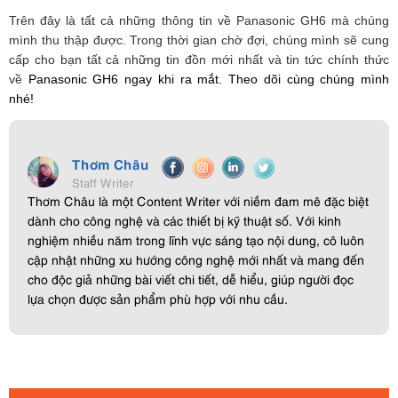
Trên đây là tất cả những thông tin về Panasonic GH6 mà chúng
mình thu thập được. Trong thời gian chờ đợi, chúng mình sẽ cung
cấp cho bạn tất cả những tin đồn mới nhất và tin tức chính thức
về
Panasonic GH6 ngay khi ra mắt. Theo dõi cùng chúng mình
nhé!
Thơm Châu
Staff Writer
Thơm Châu là một Content Writer với niềm đam mê đặc biệt
dành cho công nghệ và các thiết bị kỹ thuật số. Với kinh
nghiệm nhiều năm trong lĩnh vực sáng tạo nội dung, cô luôn
cập nhật những xu hướng công nghệ mới nhất và mang đến
cho độc giả những bài viết chi tiết, dễ hiểu, giúp người đọc
lựa chọn được sản phẩm phù hợp với nhu cầu.