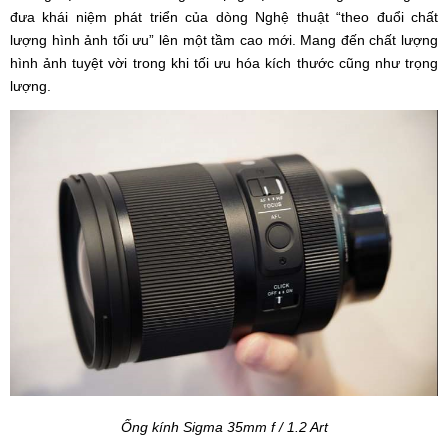
đưa khái niệm phát triển của dòng Nghệ thuật “theo đuổi chất
lượng hình ảnh tối ưu” lên một tầm cao mới. Mang đến chất lượng
hình ảnh tuyệt vời trong khi tối ưu hóa kích thước cũng như trọng
lượng.
Ống kính Sigma 35mm f / 1.2 Art