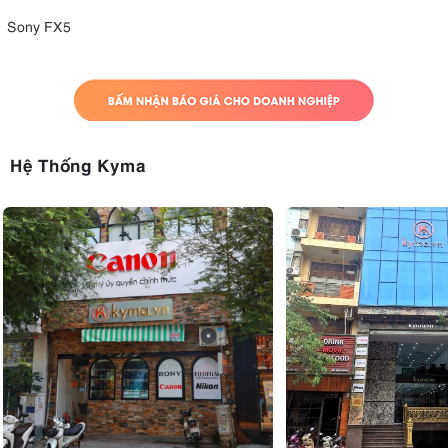
Sony FX5
Hệ Thống Kyma