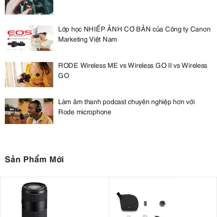
Lớp học NHIẾP ẢNH CƠ BẢN của Công ty Canon
Marketing Việt Nam
RODE Wireless ME vs Wireless GO II vs Wireless
GO
Làm âm thanh podcast chuyên nghiệp hơn với
Rode microphone
Sản Phẩm Mới