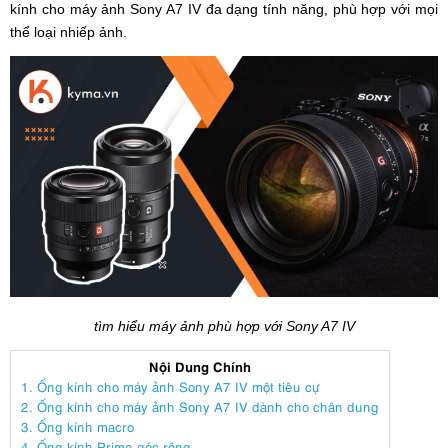
kính cho máy ảnh Sony A7 IV
đa dạng tính năng, phù hợp với mọi
thể loại nhiếp ảnh.
tìm hiểu máy ảnh phù hợp với Sony A7 IV
Nội Dung Chính
1. Ống kính cho máy ảnh Sony A7 IV một tiêu cự
2. Ống kính cho máy ảnh Sony A7 IV dành cho chân dung
3. Ống kính macro
4. Ống kính Prime góc rộng