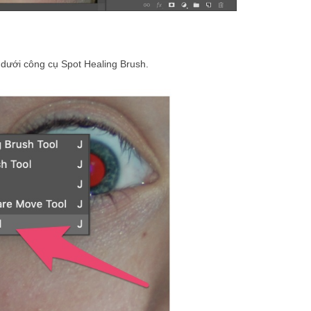
dưới công cụ Spot Healing Brush.