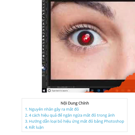
Nội Dung Chính
1. Nguyên nhân gây ra mắt đỏ
2. 4 cách hiệu quả để ngăn ngừa mắt đỏ trong ảnh
3. Hướng dẫn loại bỏ hiệu ứng mắt đỏ bằng Photoshop
4. Kết luận