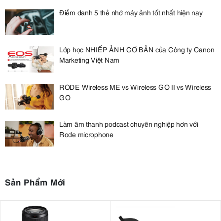
Điểm danh 5 thẻ nhớ máy ảnh tốt nhất hiện nay
Lớp học NHIẾP ẢNH CƠ BẢN của Công ty Canon
Marketing Việt Nam
RODE Wireless ME vs Wireless GO II vs Wireless
GO
Làm âm thanh podcast chuyên nghiệp hơn với
Rode microphone
Sản Phẩm Mới