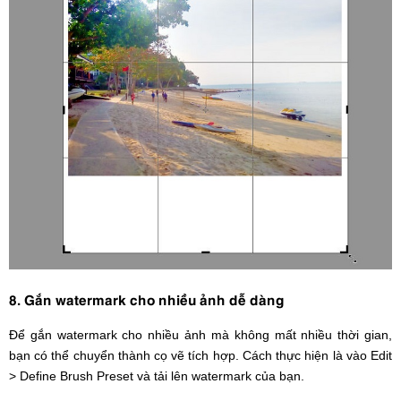
8. Gắn watermark cho nhiều ảnh dễ dàng
Để gắn watermark cho nhiều ảnh mà không mất nhiều thời gian,
bạn có thể chuyển thành cọ vẽ tích hợp. Cách thực hiện là vào Edit
> Define Brush Preset và tải lên watermark của bạn.