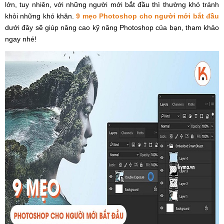
lớn, tuy nhiên, với những người mới bắt đầu thì thường khó tránh
khỏi những khó khăn.
9 mẹo Photoshop cho người mới bắt đầu
dưới đây sẽ giúp nâng cao kỹ năng Photoshop của bạn, tham khảo
ngay nhé!