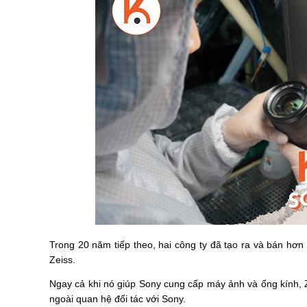
Trong 20 năm tiếp theo, hai công ty đã tạo ra và bán hơ
Zeiss.
Ngay cả khi nó giúp Sony cung cấp máy ảnh và ống kính, Ze
ngoài quan hệ đối tác với Sony.