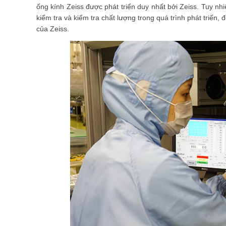
ống kính Zeiss được phát triển duy nhất bởi Zeiss. Tuy nhi
kiểm tra và kiểm tra chất lượng trong quá trình phát triển
của Zeiss.