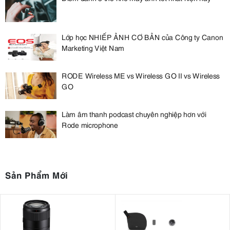
Lớp học NHIẾP ẢNH CƠ BẢN của Công ty Canon
Marketing Việt Nam
RODE Wireless ME vs Wireless GO II vs Wireless
GO
Làm âm thanh podcast chuyên nghiệp hơn với
Rode microphone
Sản Phẩm Mới