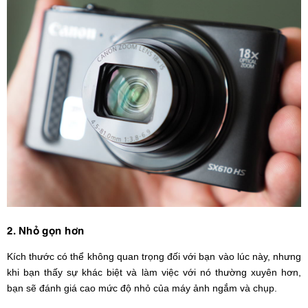
2. Nhỏ gọn hơn
Kích thước có thể không quan trọng đối với bạn vào lúc này, nhưng
khi bạn thấy sự khác biệt và làm việc với nó thường xuyên hơn,
bạn sẽ đánh giá cao mức độ nhỏ của máy ảnh ngắm và chụp.