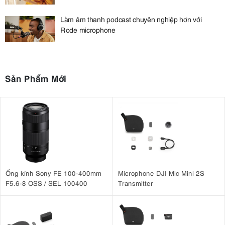
Làm âm thanh podcast chuyên nghiệp hơn với
Rode microphone
Sản Phẩm Mới
Ống kính Sony FE 100-400mm
Microphone DJI Mic Mini 2S
F5.6-8 OSS / SEL 100400
Transmitter