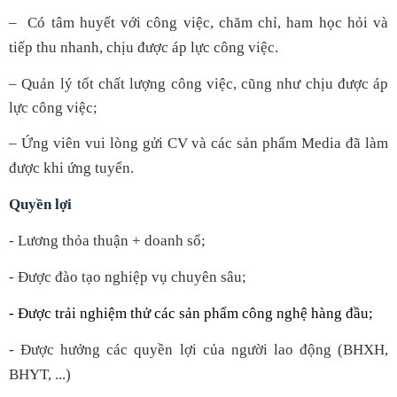
–
Có tâm huyết với công việc, chăm chỉ, ham học hỏi và
tiếp thu nhanh, chịu được áp lực công việc.
– Quản lý tốt chất lượng công việc, cũng như chịu được áp
lực công việc;
–
Ứng viên vui lòng gửi CV và các sản phẩm Media đã làm
được khi ứng tuyển.
Quyền lợi
- Lương thỏa thuận + doanh số;
- Được đào tạo nghiệp vụ chuyên sâu;
- Được trải nghiệm thử các sản phẩm công nghệ hàng đầu;
- Được hưởng các quyền lợi của người lao động (BHXH,
BHYT, ...)