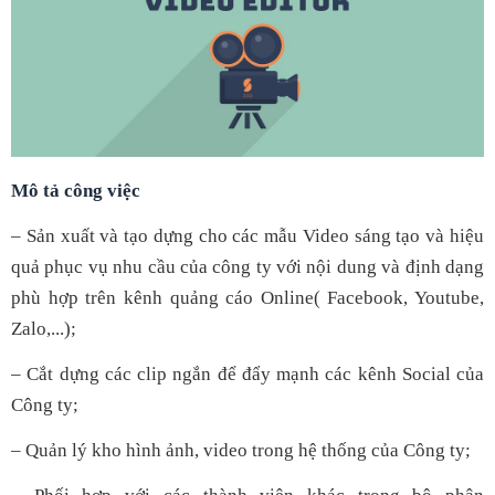
Mô tả công việc
–
Sản xuất và tạo dựng cho các mẫu Video sáng tạo và hiệu
quả phục vụ nhu cầu của công ty với nội dung và định dạng
phù hợp trên kênh quảng cáo Online( Facebook, Youtube,
Zalo,...);
–
Cắt dựng các clip ngắn để đẩy mạnh các kênh Social của
Công ty;
–
Quản lý kho hình ảnh, video trong hệ thống của Công ty;