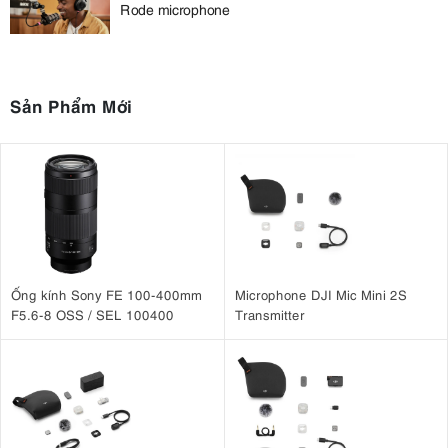
Rode microphone
Sản Phẩm Mới
Ống kính Sony FE 100-400mm
Microphone DJI Mic Mini 2S
F5.6-8 OSS / SEL 100400
Transmitter