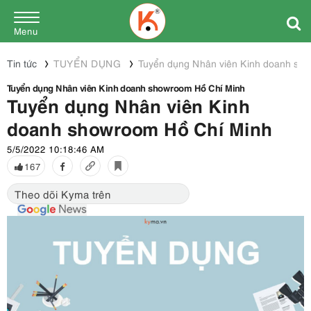
Menu
Tin tức
TUYỂN DỤNG
Tuyển dụng Nhân viên Kinh doanh sh
Tuyển dụng Nhân viên Kinh doanh showroom Hồ Chí Minh
Tuyển dụng Nhân viên Kinh
doanh showroom Hồ Chí Minh
5/5/2022 10:18:46 AM
167
Theo dõi Kyma trên