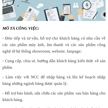
MÔ TẢ CÔNG VIỆC:
- Đón tiếp và tư vấn, hỗ trợ cho khách hàng có nhu cầu về
các sản phẩm máy ảnh, âm thanh và các sản phẩm công
nghệ từ hệ thống showroom, website, fanpage;
- Cung cấp, chia sẻ, hướng dẫn khách hàng kiến thức về sản
phẩm.
- Làm việc với NCC để nhập hàng và lên kế hoạch nhập
hàng những ngành hàng được quản lý.
- Hỗ trợ bảo hành, sửa chữa các sản phẩm sau bán hàng cho
khách hàng.