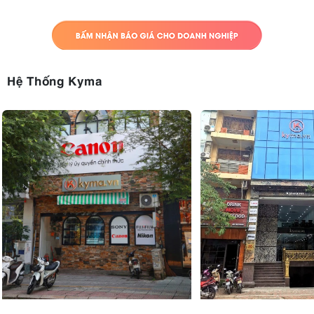
Hệ Thống Kyma