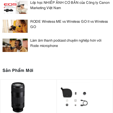
Lớp học NHIẾP ẢNH CƠ BẢN của Công ty Canon
Marketing Việt Nam
RODE Wireless ME vs Wireless GO II vs Wireless
GO
Làm âm thanh podcast chuyên nghiệp hơn với
Rode microphone
Sản Phẩm Mới