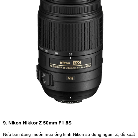
9. Nikon Nikkor Z 50mm F1.8S
Nếu bạn đang muốn mua ống kính Nikon sử dụng ngàm Z, đề xuất