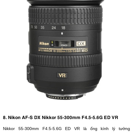
8. Nikon AF-S DX Nikkor 55-300mm F4.5-5.6G ED VR
Nikkor 55-300mm F4.5-5.6G ED VR là ống kính lý tưởng