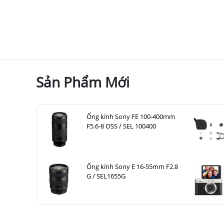
Sản Phẩm Mới
Ống kính Sony FE 100-400mm
F5.6-8 OSS / SEL 100400
Ống kính Sony E 16-55mm F2.8
G / SEL1655G