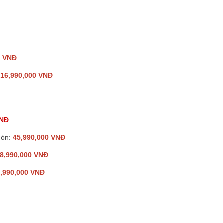
0 VNĐ
:
16,990,000 VNĐ
VNĐ
còn:
45,990,000 VNĐ
8,990,000 VNĐ
,990,000 VNĐ