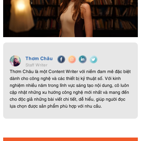
Thơm Châu
Staff Writer
Thơm Châu là một Content Writer với niềm đam mê đặc biệt
dành cho công nghệ và các thiết bị kỹ thuật số. Với kinh
nghiệm nhiều năm trong lĩnh vực sáng tạo nội dung, cô luôn
cập nhật những xu hướng công nghệ mới nhất và mang đến
cho độc giả những bài viết chi tiết, dễ hiểu, giúp người đọc
lựa chọn được sản phẩm phù hợp với nhu cầu.