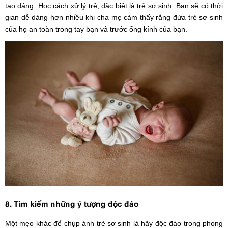
tạo dáng. Học cách xử lý trẻ, đặc biệt là trẻ sơ sinh. Bạn sẽ có thời
gian dễ dàng hơn nhiều khi cha mẹ cảm thấy rằng đứa trẻ sơ sinh
của họ an toàn trong tay bạn và trước ống kính của bạn.
8. Tìm kiếm những ý tượng độc đáo
Một mẹo khác để chụp ảnh trẻ sơ sinh là hãy độc đáo trong phong