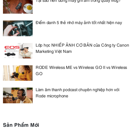
Điểm danh 5 thẻ nhớ máy ảnh tốt nhất hiện nay
Lớp học NHIẾP ẢNH CƠ BẢN của Công ty Canon
Marketing Việt Nam
RODE Wireless ME vs Wireless GO II vs Wireless
GO
Làm âm thanh podcast chuyên nghiệp hơn với
Rode microphone
Sản Phẩm Mới