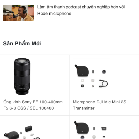
Làm âm thanh podcast chuyên nghiệp hơn với
Rode microphone
Sản Phẩm Mới
Ống kính Sony FE 100-400mm
Microphone DJI Mic Mini 2S
F5.6-8 OSS / SEL 100400
Transmitter