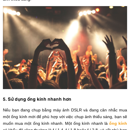
5. Sử dụng ống kính nhanh hơn
Nếu bạn đang chụp bằng máy ảnh DSLR và đang cân nhắc mua
một ống kính mới để phù hợp với việc chụp ảnh thiếu sáng, bạn sẽ
muốn mua một ống kính nhanh. Một ống kính nhanh là
ống kính