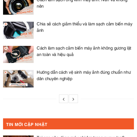
nên
Chia sẻ cách giảm thiểu và làm sạch cảm biến máy
ảnh
Cách làm sạch cảm biến máy ảnh không gương lật
an toàn và hiệu quả
Hướng dẫn cách vệ sinh máy ảnh đúng chuẩn như
dân chuyên nghiệp
TIN MỚI CẬP NHẬT