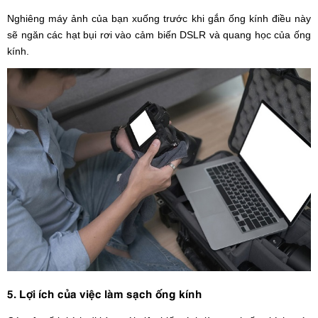
Nghiêng máy ảnh của bạn xuống trước khi gắn ống kính điều này
sẽ ngăn các hạt bụi rơi vào cảm biến DSLR và quang học của ống
kính.
5. Lợi ích của việc làm sạch ống kính