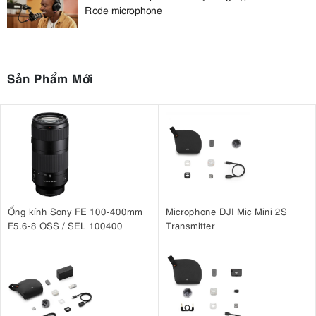
Rode microphone
Sản Phẩm Mới
Ống kính Sony FE 100-400mm
Microphone DJI Mic Mini 2S
F5.6-8 OSS / SEL 100400
Transmitter