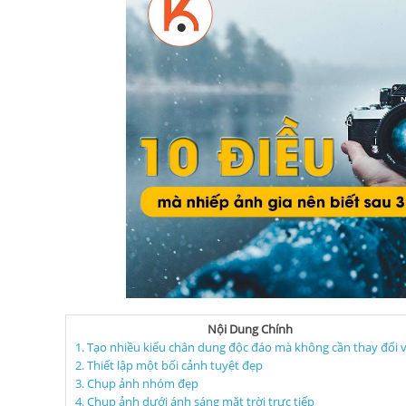
Nội Dung Chính
1. Tạo nhiều kiểu chân dung độc đáo mà không cần thay đổi vị
2. Thiết lập một bối cảnh tuyệt đẹp
3. Chụp ảnh nhóm đẹp
4. Chụp ảnh dưới ánh sáng mặt trời trực tiếp