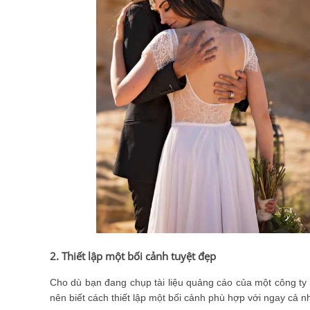
2. Thiết lập một bối cảnh tuyệt đẹp
Cho dù bạn đang chụp tài liệu quảng cáo của một công ty 
nên biết cách thiết lập một bối cảnh phù hợp với ngay cả 