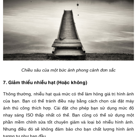
Chiều sâu của một bức ảnh phong cảnh đơn sắc
7. Giảm thiểu nhiễu hạt (Hoặc không)
Thông thường, nhiễu hạt quá mức có thể làm hỏng giá trị hình ảnh
của bạn. Bạn có thể tránh điều này bằng cách chọn cài đặt máy
ảnh thủ công thích hợp. Cài đặt cho phép bạn sử dụng mức độ
nhạy sáng ISO thấp nhất có thể. Bạn cũng có thể sử dụng một
phần mềm chỉnh sửa tốt chuyên giảm và loại bỏ nhiễu hình ảnh.
Nhưng điều đó sẽ không đảm bảo cho bạn chất lượng hình ảnh
tương tự như ban đầu.