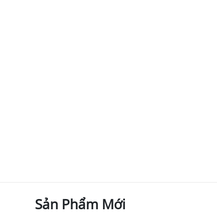
Sản Phẩm Mới