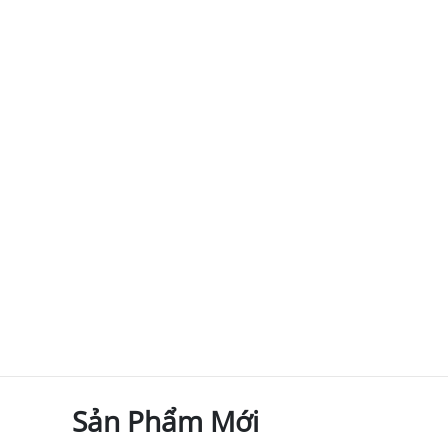
Sản Phẩm Mới